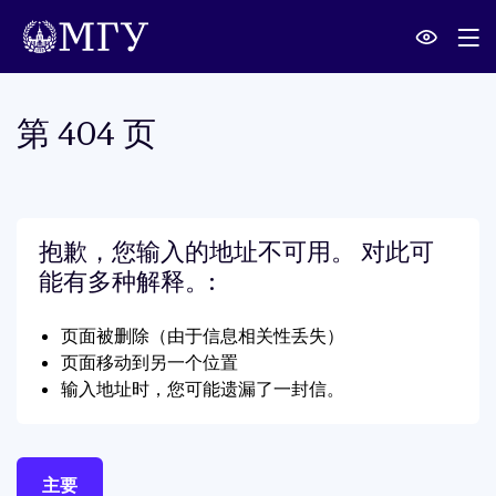
第 404 页
抱歉，您输入的地址不可用。 对此可
能有多种解释。
:
页面被删除（由于信息相关性丢失）
页面移动到另一个位置
输入地址时，您可能遗漏了一封信。
主要