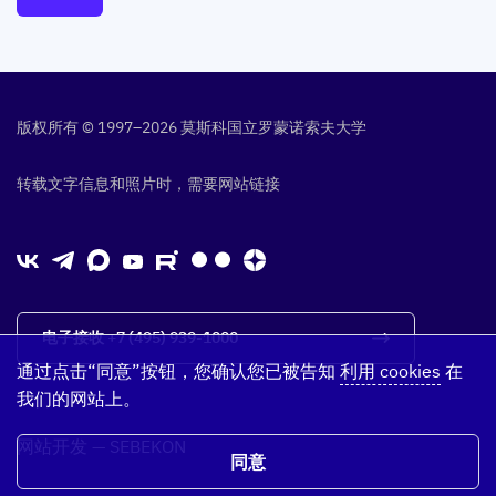
版权所有 © 1997–2026 莫斯科国立罗蒙诺索夫大学
转载文字信息和照片时，需要网站链接
电子接收
+7 (495) 939-1000
通过点击“同意”按钮，您确认您已被告知
利用 cookies
在
我们的网站上。
网站开发
—
SEBEKON
同意