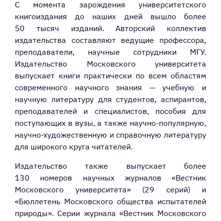
С момента зарождения университетского
книгоиздания до наших дней вышло более
50 тысяч изданий. Авторский коллектив
издательства составляют ведущие профессора,
преподаватели, научные сотрудники МГУ.
Издательство Московского университета
выпускает книги практически по всем областям
современного научного знания — учебную и
научную литературу для студентов, аспирантов,
преподавателей и специалистов, пособия для
поступающих в вузы, а также научно-популярную,
научно-художественную и справочную литературу
для широкого круга читателей.
Издательство также выпускает более
130 номеров научных журналов «Вестник
Московского университета» (29 серий) и
«Бюллетень Московского общества испытателей
природы». Серии журнала «Вестник Московского