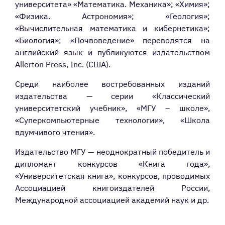
университета» «Математика. Механика»; «Химия»;
«Физика. Астрономия»; «Геология»;
«Вычислительная математика и кибернетика»;
«Биология»; «Почвоведение» переводятся на
английский язык и публикуются издательством
Allerton Press, Inc. (США).
Среди наиболее востребованных изданий
издательства — серии «Классический
университетский учебник», «МГУ – школе»,
«Суперкомпьютерные технологии», «Школа
вдумчивого чтения».
Издательство МГУ — неоднократный победитель и
дипломант конкурсов «Книга года»,
«Университетская книга», конкурсов, проводимых
Ассоциацией книгоиздателей России,
Международной ассоциацией академий наук и др.