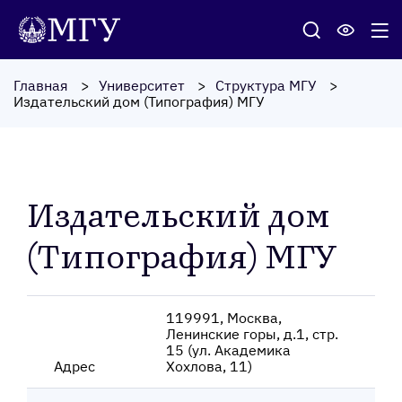
Главная
Университет
Структура МГУ
Издательский дом (Типография) МГУ
Издательский дом
(Типография) МГУ
119991, Москва,
Ленинские горы, д.1, стр.
15 (ул. Академика
Адрес
Хохлова, 11)