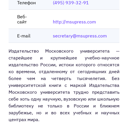
Телефон
(495) 939-32-91
Веб-
сайт
http://msupress.com
E-mail
secretary@msupress.com
Издательство Московского университета —
старейшее и крупнейшее учебно-научное
издательство России, истоки которого относятся
ко времени, отдаленному от сегодняшних дней
более чем на четверть тысячелетия. Без
университетской книги с маркой Издательства
Московского университета трудно представить
себе хоть одну научную, вузовскую или школьную
библиотеку не только в России и ближнем
зарубежье, но и во всех учебных и научных
центрах мира.