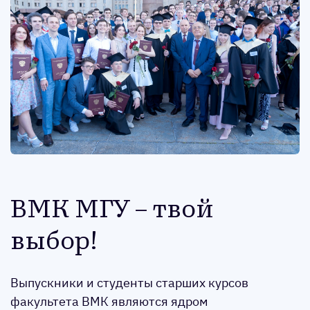
ВМК МГУ – твой
выбор!
Выпускники и студенты старших курсов
факультета ВМК являются ядром