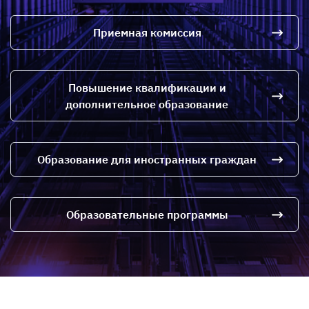
Приемная комиссия
Повышение квалификации и
дополнительное образование
Образование для иностранных граждан
Образовательные программы