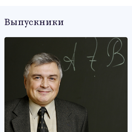
Выпускники