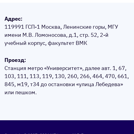
Адрес:
119991 ГСП-1 Москва, Ленинские горы, МГУ
имени М.В. Ломоносова, д.1, стр. 52, 2-й
учебный корпус, факультет ВМК
Проезд:
Станция метро «Университет», далее авт. 1, 67,
103, 111, 113, 119, 130, 260, 266, 464, 470, 661,
845, м19, т34 до остановки «улица Лебедева»
или пешком.