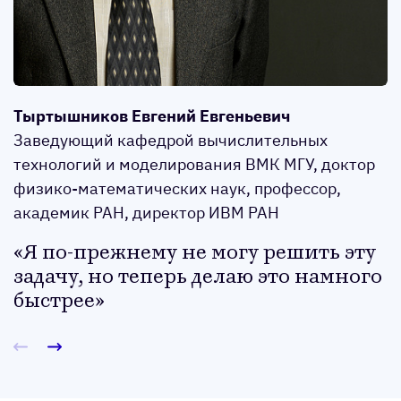
Тыртышников Евгений Евгеньевич
Заведующий кафедрой вычислительных
технологий и моделирования ВМК МГУ, доктор
физико-математических наук, профессор,
академик РАН, директор ИВМ РАН
Я по-прежнему не могу решить эту
задачу, но теперь делаю это намного
быстрее