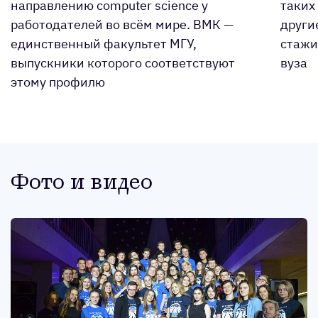
направлению computer science у
таких
работодателей во всём мире. ВМК —
други
единственный факультет МГУ,
стажи
выпускники которого соответствуют
вуза
этому профилю
Фото и видео