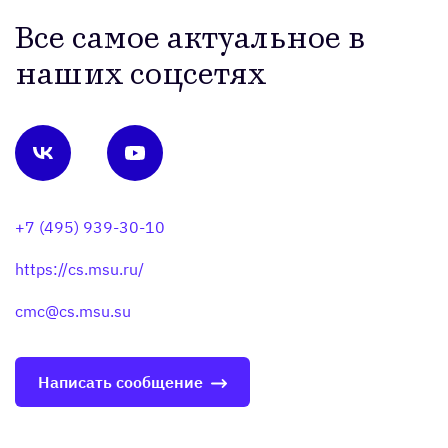
Все самое актуальное в
наших соцсетях
+7 (495) 939-30-10
https://cs.msu.ru/
cmc@cs.msu.su
Написать сообщение