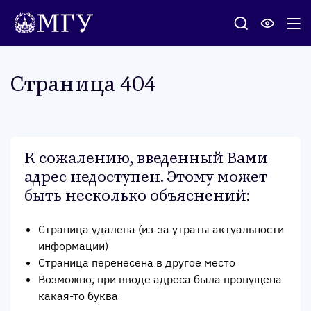
Стра­ница 404
К сожалению, введенный Вами
адрес недоступен. Этому может
быть несколько объяснений
:
Страница удалена (из-за утраты актуальности
информации)
Страница перенесена в другое место
Возможно, при вводе адреса была пропущена
какая-то буква