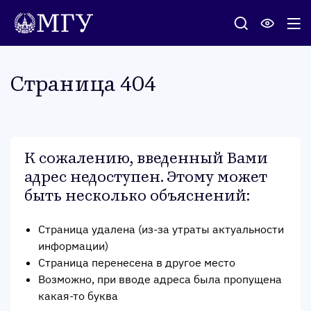
Стра­ница 404
К сожалению, введенный Вами
адрес недоступен. Этому может
быть несколько объяснений
:
Страница удалена (из-за утраты актуальности
информации)
Страница перенесена в другое место
Возможно, при вводе адреса была пропущена
какая-то буква