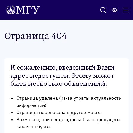
Стра­ница 404
К сожалению, введенный Вами
адрес недоступен. Этому может
быть несколько объяснений
:
Страница удалена (из-за утраты актуальности
информации)
Страница перенесена в другое место
Возможно, при вводе адреса была пропущена
какая-то буква