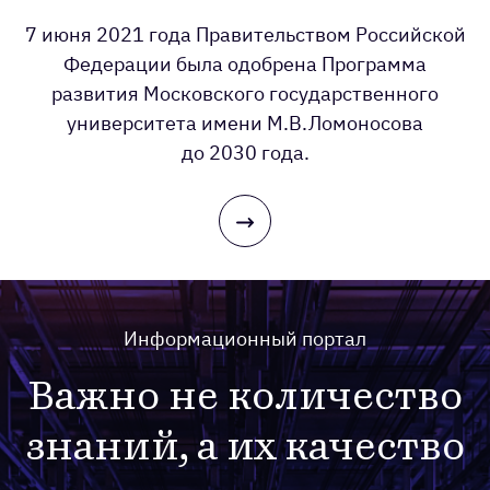
7 июня 2021 года Правительством Российской
Федерации была одобрена Программа
развития Московского государственного
университета имени М.В.Ломоносова
до 2030 года.
Информационный портал
Важно не количество
знаний, а их качество