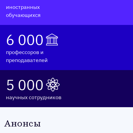
иностранных
обучающихся
6 000
профессоров и
преподавателей
5 000
научных сотрудников
Анон­сы