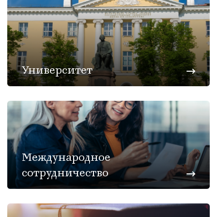
Университет
Международное
сотрудничество