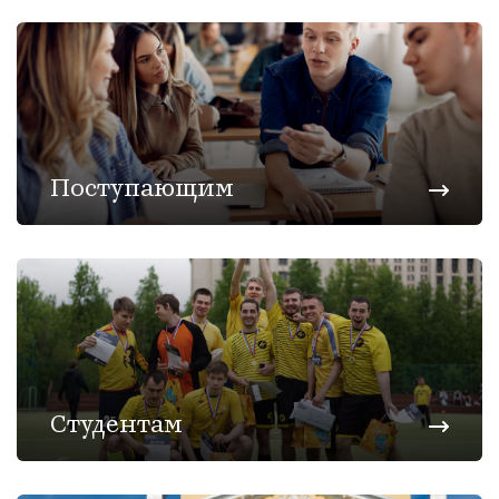
Поступающим
Студентам