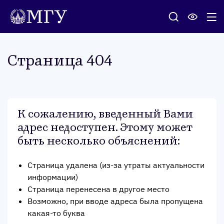
Стра­ница 404
К сожалению, введенный Вами
адрес недоступен. Этому может
быть несколько объяснений
:
Страница удалена (из-за утраты актуальности
информации)
Страница перенесена в другое место
Возможно, при вводе адреса была пропущена
какая-то буква