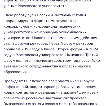
ученые Московского университета.
Свою работу вузы России и Вьетнама сегодня
координируют в формате межвузовских
консорциумов – консорциума технических
университетов и консорциума экономических
университетов. Новой платформой взаимодействия
стали форумы ректоров. Первый форум ректоров
прошел в 2019 году в Ханое, Второй форум – в 2024
году в Московском университете. Нынешний Третий
форум является ключевым событием Года российско-
вьетнамского сотрудничества в области науки и
образования.
Президент РСР пожелал всем участникам Форума
эффективной, плодотворной работы, установления
новых контактов и реализации в дальнейшем новых
совместных российско-вьетнамских проектов.
Выражением стратегического масштаба взаимного