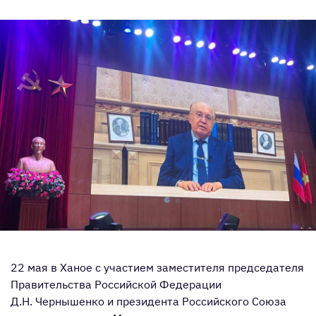
22 мая в Ханое с участием заместителя председателя
Правительства Российской Федерации
Д.Н. Чернышенко и президента Российского Союза