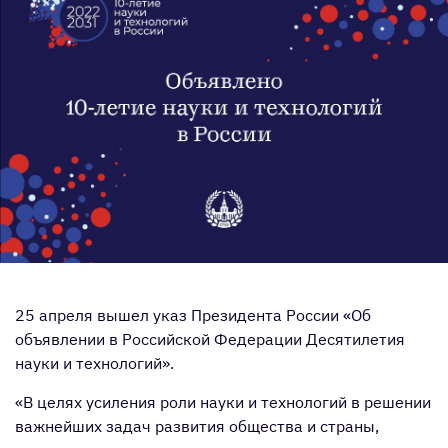
25 апреля вышел указ Президента России «Об
объявлении в Российской Федерации Десятилетия
науки и технологий».
«В целях усиления роли науки и технологий в решении
важнейших задач развития общества и страны,