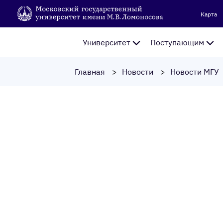
Карта
Университет
Поступающим
Главная
Новости
Новости МГУ