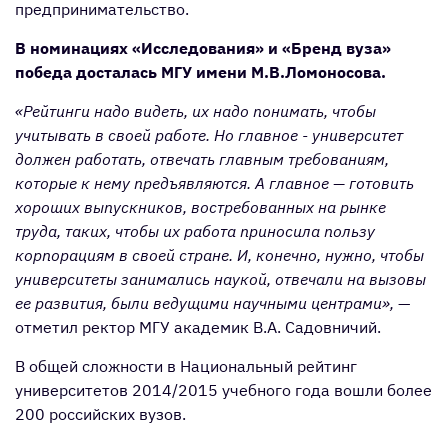
предпринимательство.
В номинациях «Исследования» и «Бренд вуза»
победа досталась МГУ имени М.В.Ломоносова.
«Рейтинги надо видеть, их надо понимать, чтобы
учитывать в своей работе. Но главное - университет
должен работать, отвечать главным требованиям,
которые к нему предъявляются. А главное — готовить
хороших выпускников, востребованных на рынке
труда, таких, чтобы их работа приносила пользу
корпорациям в своей стране. И, конечно, нужно, чтобы
университеты занимались наукой, отвечали на вызовы
ее развития, были ведущими научными центрами»,
—
отметил ректор МГУ академик В.А. Садовничий.
В общей сложности в Национальный рейтинг
университетов 2014/2015 учебного года вошли более
200 российских вузов.