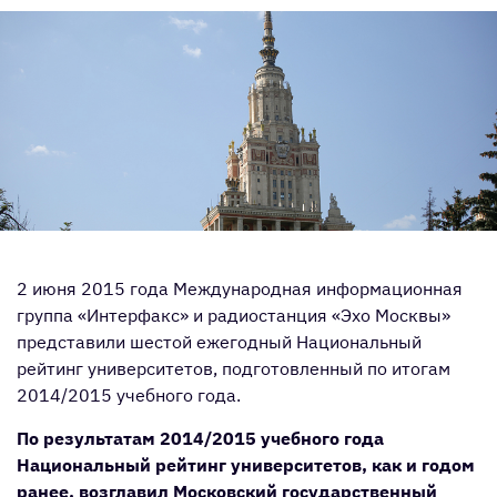
2 июня 2015 года Международная информационная
группа «Интерфакс» и радиостанция «Эхо Москвы»
представили шестой ежегодный Национальный
рейтинг университетов, подготовленный по итогам
2014/2015 учебного года.
По результатам 2014/2015 учебного года
Национальный рейтинг университетов, как и годом
ранее, возглавил Московский государственный