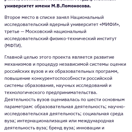
университет имени М.В.Ломоносова.
Второе место в списке занял Национальный
исследовательский ядерный университет «МИФИ»,
третье — Московский национальный
исследовательский физико-технический институт
(МФТИ).
Главной целью этого проекта является развитие
механизмов и процедур независимой системы оценки
российских вузов и их образовательных программ,
повышение конкурентоспособности российской
системы образования, научных исследований и
технологического предпринимательства.
Деятельность вузов оценивалась по шести основным
параметрам: образовательная деятельность; научно-
исследовательская деятельность; социальная среда
вуза; интернационализация или международная
деятельность вуза; бренд вуза; инновации и