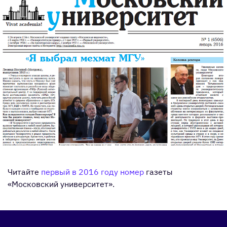
Читайте
первый в 2016 году номер
газеты
«Московский университет».