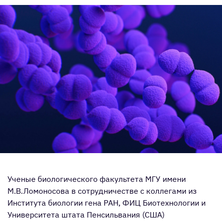
Ученые биологического факультета МГУ имени
М.В.Ломоносова в сотрудничестве с коллегами из
Института биологии гена РАН, ФИЦ Биотехнологии и
Университета штата Пенсильвания (США)