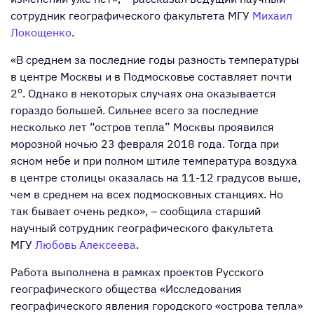
сотрудник географического факультета МГУ
Михаил
Локощенко
.
«В среднем за последние годы разность температуры
в центре Москвы и в Подмосковье составляет почти
o
2
. Однако в некоторых случаях она оказывается
гораздо большей. Сильнее всего за последние
несколько лет “остров тепла” Москвы проявился
морозной ночью 23 февраля 2018 года. Тогда при
ясном небе и при полном штиле температура воздуха
в центре столицы оказалась на 11-12 градусов выше,
чем в среднем на всех подмосковных станциях. Но
так бывает очень редко», – сообщила старший
научный сотрудник географического факультета
МГУ
Любовь Алексеева
.
Работа выполнена в рамках проектов Русского
географического общества «Исследования
географического явления городского «острова тепла»