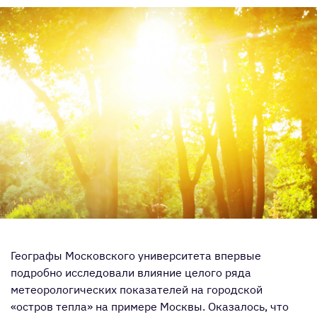
Географы Московского университета впервые
подробно исследовали влияние целого ряда
метеорологических показателей на городской
«остров тепла» на примере Москвы. Оказалось, что