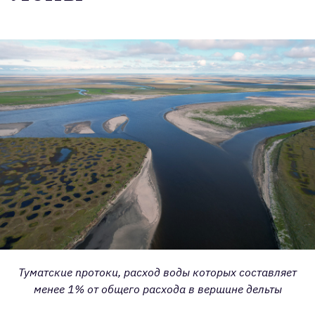
Туматские протоки, расход воды которых составляет
менее 1% от общего расхода в вершине дельты