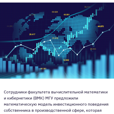
Сотрудники факультета вычислительной математики
и кибернетики (ВМК) МГУ предложили
математическую модель инвестиционного поведения
собственника в производственной сфере, которая