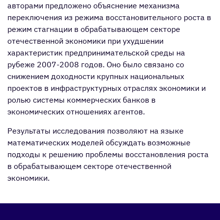
авторами предложено объяснение механизма
переключения из режима восстановительного роста в
режим стагнации в обрабатывающем секторе
отечественной экономики при ухудшении
характеристик предпринимательской среды на
рубеже 2007-2008 годов. Оно было связано со
снижением доходности крупных национальных
проектов в инфраструктурных отраслях экономики и
ролью системы коммерческих банков в
экономических отношениях агентов.
Результаты исследования позволяют на языке
математических моделей обсуждать возможные
подходы к решению проблемы восстановления роста
в обрабатывающем секторе отечественной
экономики.