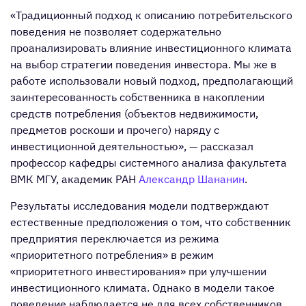
«Традиционный подход к описанию потребительского
поведения не позволяет содержательно
проанализировать влияние инвестиционного климата
на выбор стратегии поведения инвестора. Мы же в
работе использовали новый подход, предполагающий
заинтересованность собственника в накоплении
средств потребления (объектов недвижимости,
предметов роскоши и прочего) наряду с
инвестиционной деятельностью», — рассказал
профессор кафедры системного анализа факультета
ВМК МГУ, академик РАН
Александр Шананин
.
Результаты исследования модели подтверждают
естественные предположения о том, что собственник
предприятия переключается из режима
«приоритетного потребления» в режим
«приоритетного инвестирования» при улучшении
инвестиционного климата. Однако в модели такое
поведение наблюдается не для всех собственников.