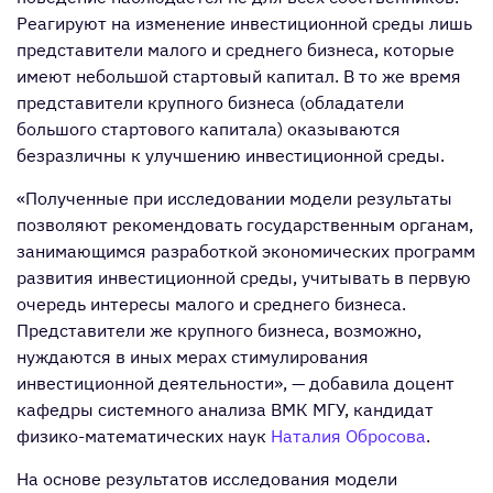
Реагируют на изменение инвестиционной среды лишь
представители малого и среднего бизнеса, которые
имеют небольшой стартовый капитал. В то же время
представители крупного бизнеса (обладатели
большого стартового капитала) оказываются
безразличны к улучшению инвестиционной среды.
«Полученные при исследовании модели результаты
позволяют рекомендовать государственным органам,
занимающимся разработкой экономических программ
развития инвестиционной среды, учитывать в первую
очередь интересы малого и среднего бизнеса.
Представители же крупного бизнеса, возможно,
нуждаются в иных мерах стимулирования
инвестиционной деятельности», — добавила доцент
кафедры системного анализа ВМК МГУ, кандидат
физико-математических наук
Наталия Обросова
.
На основе результатов исследования модели