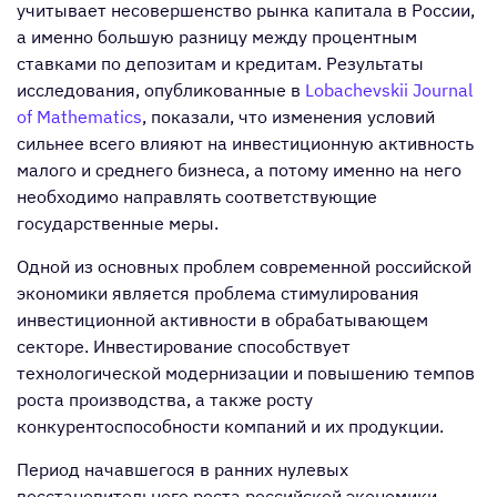
учитывает несовершенство рынка капитала в России,
а именно большую разницу между процентным
ставками по депозитам и кредитам. Результаты
исследования, опубликованные в
Lobachevskii Journal
of Mathematics
, показали, что изменения условий
сильнее всего влияют на инвестиционную активность
малого и среднего бизнеса, а потому именно на него
необходимо направлять соответствующие
государственные меры.
Одной из основных проблем современной российской
экономики является проблема стимулирования
инвестиционной активности в обрабатывающем
секторе. Инвестирование способствует
технологической модернизации и повышению темпов
роста производства, а также росту
конкурентоспособности компаний и их продукции.
Период начавшегося в ранних нулевых
восстановительного роста российской экономики