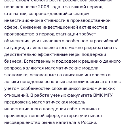
перешел после 2008 года в затяжной период
стагнации, сопровождающийся спадом
инвестиционной активности в производственной
сфере. Снижение инвестиционной активности в
производстве в период стагнации требует
объяснения, учитывающего особенности российской
ситуации, и лишь после этого можно разрабатывать
действительно эффективные меры поддержки
бизнеса. Естественным подходом к решению данного
вопроса являются математические модели
экономики, основанные на описании интересов и
логики поведения основных экономических агентов с
учетом особенностей сложившихся экономических
отношений. В работе ученых факультета ВМК МГУ
предложена математическая модель
инвестиционного поведения собственника в
производственной сфере, которая учитывает
несовершенство рынка капитала в России.