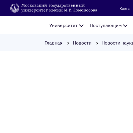
Карта
Университет
Поступающим
Главная
Новости
Новости наук