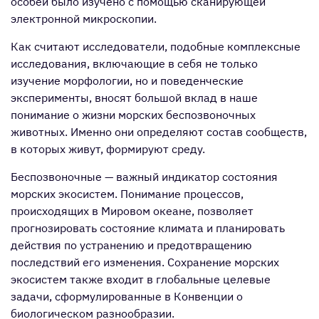
особей было изучено с помощью сканирующей
электронной микроскопии.
Как считают исследователи, подобные комплексные
исследования, включающие в себя не только
изучение морфологии, но и поведенческие
эксперименты, вносят большой вклад в наше
понимание о жизни морских беспозвоночных
животных. Именно они определяют состав сообществ,
в которых живут, формируют среду.
Беспозвоночные — важный индикатор состояния
морских экосистем. Понимание процессов,
происходящих в Мировом океане, позволяет
прогнозировать состояние климата и планировать
действия по устранению и предотвращению
последствий его изменения. Сохранение морских
экосистем также входит в глобальные целевые
задачи, сформулированные в Конвенции о
биологическом разнообразии.