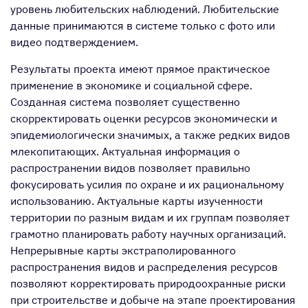
уровень любительских наблюдений. Любительские
данные принимаются в системе только с фото или
видео подтверждением.
Результаты проекта имеют прямое практическое
применение в экономике и социальной сфере.
Созданная система позволяет существенно
скорректировать оценки ресурсов экономически и
эпидемиологически значимых, а также редких видов
млекопитающих. Актуальная информация о
распространении видов позволяет правильно
фокусировать усилия по охране и их рациональному
использованию. Актуальные карты изученности
территории по разным видам и их группам позволяет
грамотно планировать работу научных организаций.
Непрерывные карты экстраполированного
распространения видов и распределения ресурсов
позволяют корректировать природоохранные риски
при строительстве и добыче на этапе проектирования