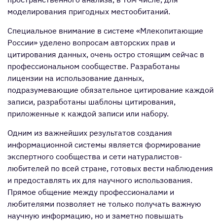
моделирования пригодных местообитаний.
Специальное внимание в системе «Млекопитающие
России» уделено вопросам авторских прав и
цитирования данных, очень остро стоящим сейчас в
профессиональном сообществе. Разработаны
лицензии на использование данных,
подразумевающие обязательное цитирование каждой
записи, разработаны шаблоны цитирования,
приложенные к каждой записи или набору.
Одним из важнейших результатов создания
информационной системы является формирование
экспертного сообщества и сети натуралистов-
любителей по всей стране, готовых вести наблюдения
и предоставлять их для научного использования.
Прямое общение между профессионалами и
любителями позволяет не только получать важную
научную информацию, но и заметно повышать