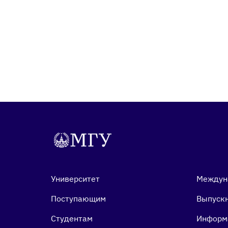
Университет
Междун
Поступающим
Выпуск
Студентам
Информ