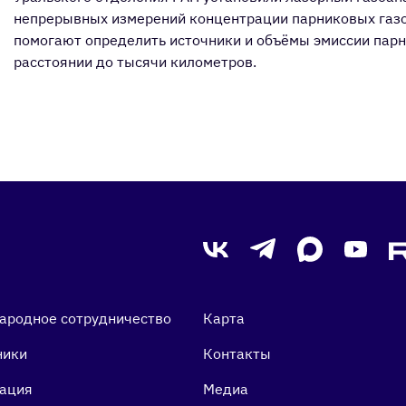
непрерывных измерений концентрации парниковых газ
помогают определить источники и объёмы эмиссии парн
расстоянии до тысячи километров.
ародное сотрудничество
Карта
ники
Контакты
ация
Медиа