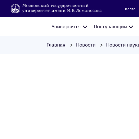
Карта
Университет
Поступающим
Главная
Новости
Новости наук