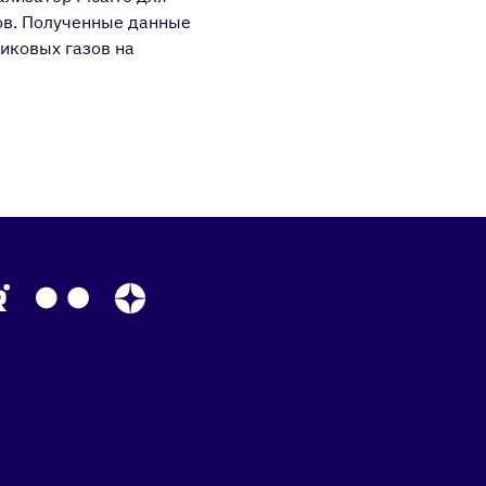
ов. Полученные данные
иковых газов на