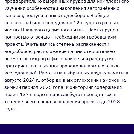
предварительно выбранных прудов для комплексного
изучения особенностей накопления загрязнённых
наносов, поступающих с водосборов. В общей
сложности было обследовано 12 прудов в разных
частях Плавского цезиевого пятна. Шесть прудов
полностью отвечают необходимым требованиям
проекта. Учитывались степень распаханности
водосборов, расположение пашни относительно
элементов гидрографической сети и ряд других
критериев, важных для проведения комплексных
исследований. Работы на выбранных прудах начаты в
августе 2024 г., отбор донных отложений намечен на
зимний период 2025 года. Мониторинг содержания
цезия-137 в воде и наносах будет проводиться в
течение всего срока выполнения проекта до 2028
года.