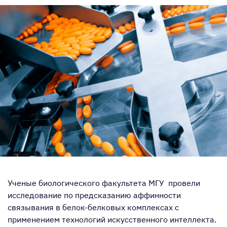
Ученые биологического факультета МГУ провели
исследование по предсказанию аффинности
связывания в белок-белковых комплексах с
применением технологий искусственного интеллекта.