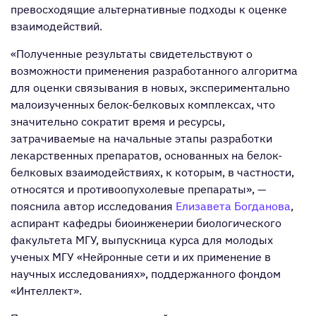
превосходящие альтернативные подходы к оценке
взаимодействий.
«Полученные результаты свидетельствуют о
возможности применения разработанного алгоритма
для оценки связывания в новых, экспериментально
малоизученных белок-белковых комплексах, что
значительно сократит время и ресурсы,
затрачиваемые на начальные этапы разработки
лекарственных препаратов, основанных на белок-
белковых взаимодействиях, к которым, в частности,
относятся и противоопухолевые препараты», —
пояснила автор исследования
Елизавета Богданова
,
аспирант кафедры биоинженерии биологического
факультета МГУ, выпускница курса для молодых
ученых МГУ «Нейронные сети и их применение в
научных исследованиях», поддержанного фондом
«Интеллект».