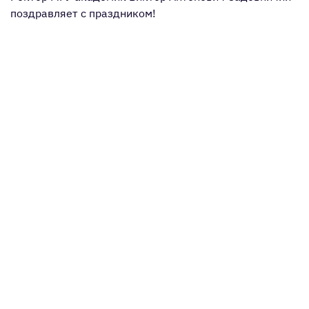
поздравляет с праздником!