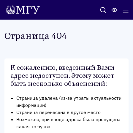
Стра­ница 404
К сожалению, введенный Вами
адрес недоступен. Этому может
быть несколько объяснений
:
Страница удалена (из-за утраты актуальности
информации)
Страница перенесена в другое место
Возможно, при вводе адреса была пропущена
какая-то буква