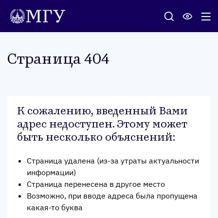
Стра­ница 404
К сожалению, введенный Вами
адрес недоступен. Этому может
быть несколько объяснений
:
Страница удалена (из-за утраты актуальности
информации)
Страница перенесена в другое место
Возможно, при вводе адреса была пропущена
какая-то буква